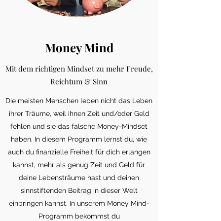
Money Mind
Mit dem richtigen Mindset zu mehr Freude,
Reichtum & Sinn
Die meisten Menschen leben nicht das Leben
ihrer Träume, weil ihnen Zeit und/oder Geld
fehlen und sie das falsche Money-Mindset
haben. In diesem Programm lernst du, wie
auch du finanzielle Freiheit für dich erlangen
kannst, mehr als genug Zeit und Geld für
deine Lebensträume hast und deinen
sinnstiftenden Beitrag in dieser Welt
einbringen kannst. In unserem Money Mind-
Programm bekommst du