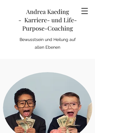
Andrea Kaeding
-
Karriere- und Life-
Purpose-Coaching
Bewusstsein und Heilung auf
allen Ebenen